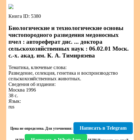
Книга ID: 5380
Биологические и технологические основы
чистопородного разведения медоносных
пчел : автореферат дис. ... доктора
сельскохозяйственных наук : 06.02.01 Моск.
с.-х. акад. им. К. А. Тимирязева
Тематика, ключевые слова:
Разведение, селекция, генетика и воспроизводство
сельскохозяйственных животных.
Сведения об издании:
Москва 1996
38 с.
Язык:
rus
Написать в Telegram
Цена не определена.
Для уточнения:
Написать в WhatsApp