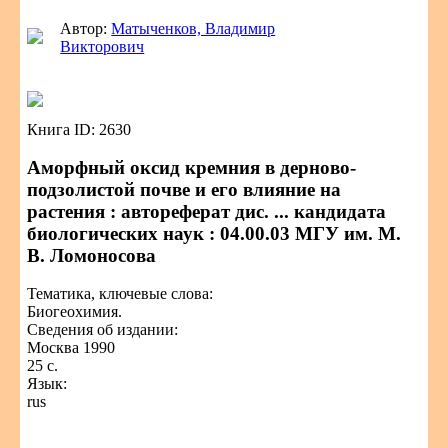
Автор:
Матыченков, Владимир
Викторович
Книга ID: 2630
Аморфный оксид кремния в дерново-
подзолистой почве и его влияние на
растения : автореферат дис. ... кандидата
биологических наук : 04.00.03 МГУ им. М.
В. Ломоносова
Тематика, ключевые слова:
Биогеохимия.
Сведения об издании:
Москва 1990
25 с.
Язык:
rus