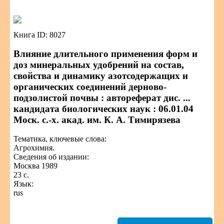
Книга ID: 8027
Влияние длительного применения форм и
доз минеральных удобрений на состав,
свойства и динамику азотсодержащих и
органических соединений дерново-
подзолистой почвы : автореферат дис. ...
кандидата биологических наук : 06.01.04
Моск. с.-х. акад. им. К. А. Тимирязева
Тематика, ключевые слова:
Агрохимия.
Сведения об издании:
Москва 1989
23 с.
Язык:
rus