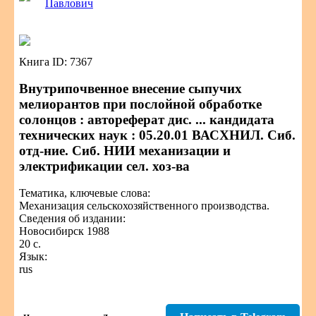
Павлович
Книга ID: 7367
Внутрипочвенное внесение сыпучих
мелиорантов при послойной обработке
солонцов : автореферат дис. ... кандидата
технических наук : 05.20.01 ВАСХНИЛ. Сиб.
отд-ние. Сиб. НИИ механизации и
электрификации сел. хоз-ва
Тематика, ключевые слова:
Механизация сельскохозяйственного производства.
Сведения об издании:
Новосибирск 1988
20 с.
Язык:
rus