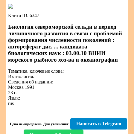
Книга ID: 6347
Биология североморской сельди в период
личиночного развития в связи с проблемой
формирования численности поколений :
автореферат дис. ... кандидата
биологических наук : 03.00.10 ВНИИ
морского рыбного хоз-ва и океанографии
Тематика, ключевые слова:
Ихтиология.
Сведения об издании:
Москва 1991
23 с.
Язык:
rus
Написать в Telegram
Цена не определена.
Для уточнения: