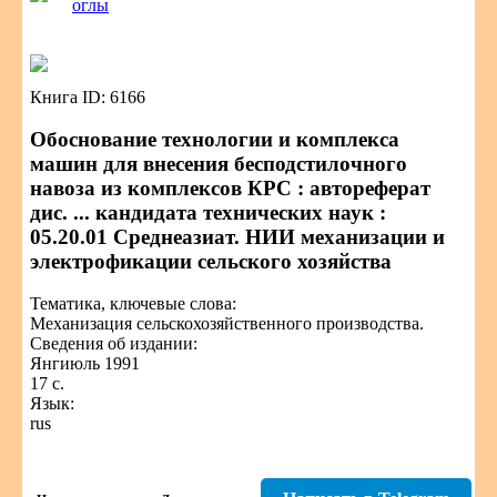
оглы
Книга ID: 6166
Обоснование технологии и комплекса
машин для внесения бесподстилочного
навоза из комплексов КРС : автореферат
дис. ... кандидата технических наук :
05.20.01 Среднеазиат. НИИ механизации и
электрофикации сельского хозяйства
Тематика, ключевые слова:
Механизация сельскохозяйственного производства.
Сведения об издании:
Янгиюль 1991
17 с.
Язык:
rus