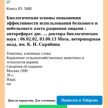
Книга ID: 5888
Биологические основы повышения
эффективности использования белкового и
небелкового азота рационов овцами :
автореферат дис. ... доктора биологических
наук : 06.02.02, 03.00.13 Моск. ветеринарная
акад. им. К. И. Скрябина
Тематика, ключевые слова:
Кормление сельскохозяйственных животных и
технология кормов.
Сведения об издании:
Москва 1990
39 с.
Язык:
rus
Написать в Telegram
Цена не определена.
Для уточнения: