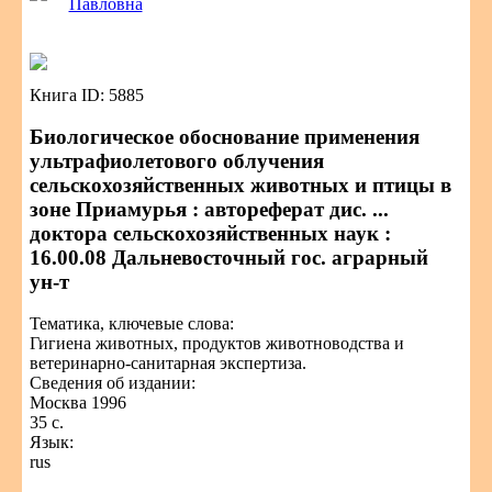
Павловна
Книга ID: 5885
Биологическое обоснование применения
ультрафиолетового облучения
сельскохозяйственных животных и птицы в
зоне Приамурья : автореферат дис. ...
доктора сельскохозяйственных наук :
16.00.08 Дальневосточный гос. аграрный
ун-т
Тематика, ключевые слова:
Гигиена животных, продуктов животноводства и
ветеринарно-санитарная экспертиза.
Сведения об издании:
Москва 1996
35 с.
Язык:
rus