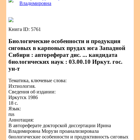
Владимировна
Книга ID: 5761
Биологические особенности и продукция
сиговых в карповых прудах юга Западной
Сибири : автореферат дис. ... кандидата
биологических наук : 03.00.10 Иркут. гос.
ун-т
Тематика, ключевые слова:
Ихтиология.
Сведения об издании:
Иркутск 1986
18 с.
Язык:
rus
Аннотация:
В автореферате докторской диссертации Ирина
Владимировна Морузи проанализировала
биологические особенности и продуктивность сиговых