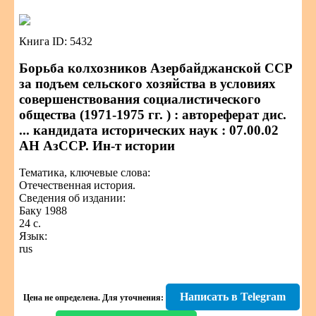
Книга ID: 5432
Борьба колхозников Азербайджанской ССР
за подъем сельского хозяйства в условиях
совершенствования социалистического
общества (1971-1975 гг. ) : автореферат дис.
... кандидата исторических наук : 07.00.02
АН АзССР. Ин-т истории
Тематика, ключевые слова:
Отечественная история.
Сведения об издании:
Баку 1988
24 с.
Язык:
rus
Написать в Telegram
Цена не определена.
Для уточнения: