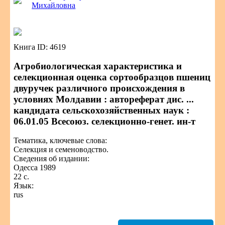
Михайловна
Книга ID: 4619
Агробиологическая характеристика и
селекционная оценка сортообразцов пшениц
двуручек различного происхождения в
условиях Молдавии : автореферат дис. ...
кандидата сельскохозяйственных наук :
06.01.05 Всесоюз. селекционно-генет. ин-т
Тематика, ключевые слова:
Селекция и семеноводство.
Сведения об издании:
Одесса 1989
22 с.
Язык:
rus