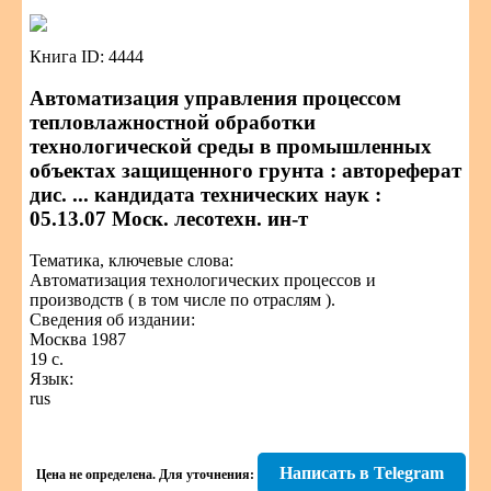
Книга ID: 4444
Автоматизация управления процессом
тепловлажностной обработки
технологической среды в промышленных
объектах защищенного грунта : автореферат
дис. ... кандидата технических наук :
05.13.07 Моск. лесотехн. ин-т
Тематика, ключевые слова:
Автоматизация технологических процессов и
производств ( в том числе по отраслям ).
Сведения об издании:
Москва 1987
19 с.
Язык:
rus
Написать в Telegram
Цена не определена.
Для уточнения: