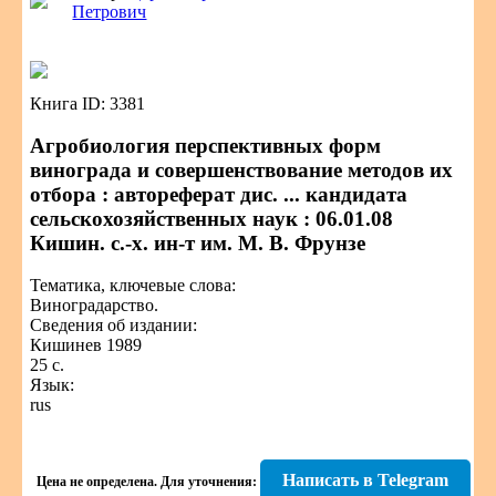
Петрович
Книга ID: 3381
Агробиология перспективных форм
винограда и совершенствование методов их
отбора : автореферат дис. ... кандидата
сельскохозяйственных наук : 06.01.08
Кишин. с.-х. ин-т им. М. В. Фрунзе
Тематика, ключевые слова:
Виноградарство.
Сведения об издании:
Кишинев 1989
25 с.
Язык:
rus
Написать в Telegram
Цена не определена.
Для уточнения: