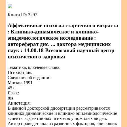
Книга ID: 3297
Аффективные психозы старческого возраста
: Клинико-динамическое и клинико-
эпидемиологическое исследование :
автореферат дис. ... доктора медицинских
наук : 14.00.18 Всесоюзный научный центр
психического здоровья
Тематика, ключевые слова:
Психиатрия.
Сведения об издании:
Москва 1991
45 с.
Язык:
rus
Аннотация:
В данной докторской диссертации рассматриваются
клинико-динамические и клинико-эпидемиологические
аспекты аффективных психозов у пожилых людей.
Автор проведет анализ различных факторов, влияющих