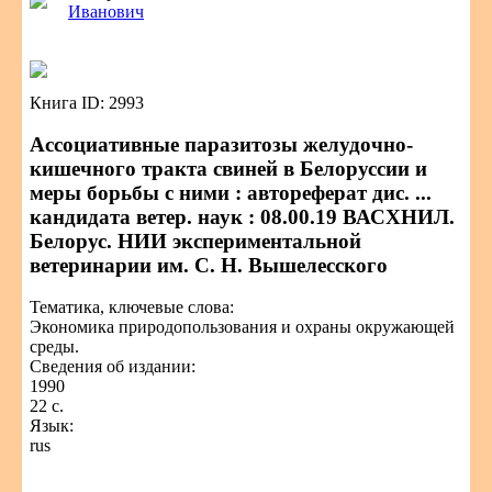
Иванович
Книга ID: 2993
Ассоциативные паразитозы желудочно-
кишечного тракта свиней в Белоруссии и
меры борьбы с ними : автореферат дис. ...
кандидата ветер. наук : 08.00.19 ВАСХНИЛ.
Белорус. НИИ экспериментальной
ветеринарии им. С. Н. Вышелесского
Тематика, ключевые слова:
Экономика природопользования и охраны окружающей
среды.
Сведения об издании:
1990
22 с.
Язык:
rus