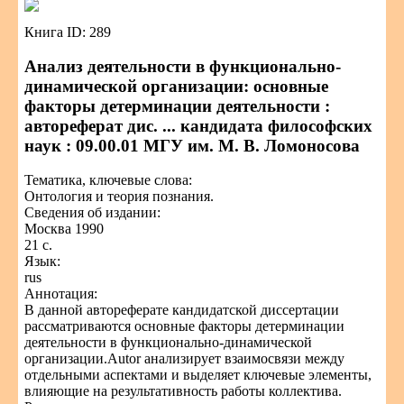
Книга ID: 289
Анализ деятельности в функционально-
динамической организации: основные
факторы детерминации деятельности :
автореферат дис. ... кандидата философских
наук : 09.00.01 МГУ им. М. В. Ломоносова
Тематика, ключевые слова:
Онтология и теория познания.
Сведения об издании:
Москва 1990
21 с.
Язык:
rus
Аннотация:
В данной автореферате кандидатской диссертации
рассматриваются основные факторы детерминации
деятельности в функционально-динамической
организации.Autor анализирует взаимосвязи между
отдельными аспектами и выделяет ключевые элементы,
влияющие на результативность работы коллектива.