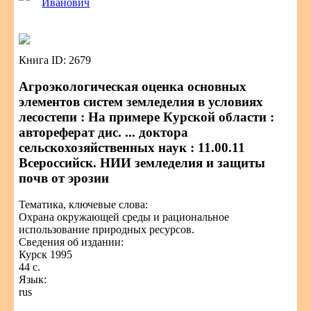
Иванович
Книга ID: 2679
Агроэкологическая оценка основных
элементов систем земледелия в условиях
лесостепи : На примере Курской области :
автореферат дис. ... доктора
сельскохозяйственных наук : 11.00.11
Всероссийск. НИИ земледелия и защиты
почв от эрозии
Тематика, ключевые слова:
Охрана окружающей среды и рациональное
использование природных ресурсов.
Сведения об издании:
Курск 1995
44 с.
Язык:
rus