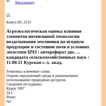
Васильевич
Книга ID: 2533
Агроэкологическая оценка влияния
элементов интенсивной технологии
возделывания земляники на ягодную
продукцию и состояние почв в условиях
лесостепи ЦЧЗ : автореферат дис. ...
кандидата сельскохозяйственных наук :
11.00.11 Курская с.-х. акад.
Тематика, ключевые слова:
Охрана окружающей среды и рациональное
использование природных ресурсов.
Сведения об издании:
Курск 1997
24 с.
Язык:
rus