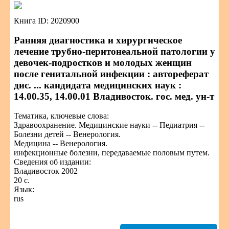
Книга ID: 2020900
Ранняя диагностика и хирургическое
лечение трубно-перитонеальной патологии у
девочек-подростков и молодых женщин
после генитальной инфекции : автореферат
дис. ... кандидата медицинских наук :
14.00.35, 14.00.01 Владивосток. гос. мед. ун-т
Тематика, ключевые слова:
Здравоохранение. Медицинские науки -- Педиатрия --
Болезни детей -- Венерология.
Медицина -- Венерология.
инфекционные болезни, передаваемые половым путем.
Сведения об издании:
Владивосток 2002
20 с.
Язык:
rus