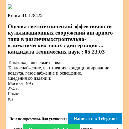
Книга ID: 178425
Оценка светотехнической эффективности
культивационных сооружений ангарного
типа в различныхстроительно-
климатических зонах : диссертация ...
кандидата технических наук : 05.23.03
Тематика, ключевые слова:
Теплоснабжение, вентиляция, кондиционирование
воздуха, газоснабжение и освещение.
Сведения об издании:
Москва 1995
274 с.
Язык:
rus
Написать в Telegram
Цена не определена.
Для уточнения: