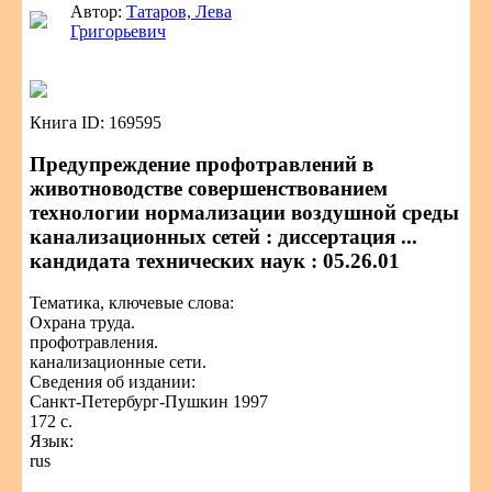
Автор:
Татаров, Лева
Григорьевич
Книга ID: 169595
Предупреждение профотравлений в
животноводстве совершенствованием
технологии нормализации воздушной среды
канализационных сетей : диссертация ...
кандидата технических наук : 05.26.01
Тематика, ключевые слова:
Охрана труда.
профотравления.
канализационные сети.
Сведения об издании:
Санкт-Петербург-Пушкин 1997
172 с.
Язык:
rus