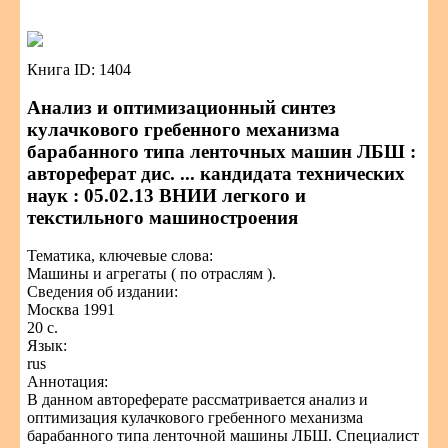
Книга ID: 1404
Анализ и оптимизационный синтез
кулачкового гребенного механизма
барабанного типа ленточных машин ЛБШ :
автореферат дис. ... кандидата технических
наук : 05.02.13 ВНИИ легкого и
текстильного машиностроения
Тематика, ключевые слова:
Машины и агрегаты ( по отраслям ).
Сведения об издании:
Москва 1991
20 с.
Язык:
rus
Аннотация:
В данном автореферате рассматривается анализ и
оптимизация кулачкового гребенного механизма
барабанного типа ленточной машины ЛБШ. Специалист