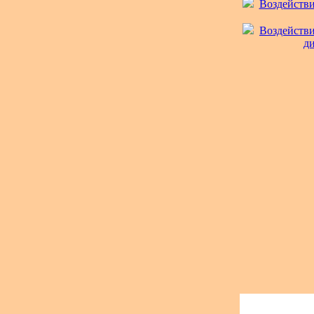
Воздействи
Воздействи
ди