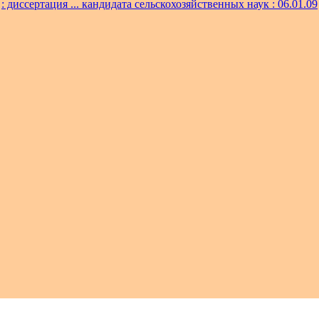
: диссертация ... кандидата сельскохозяйственных наук : 06.01.09