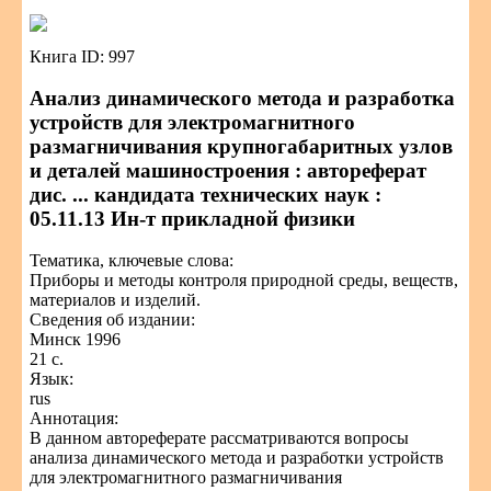
Книга ID: 997
Анализ динамического метода и разработка
устройств для электромагнитного
размагничивания крупногабаритных узлов
и деталей машиностроения : автореферат
дис. ... кандидата технических наук :
05.11.13 Ин-т прикладной физики
Тематика, ключевые слова:
Приборы и методы контроля природной среды, веществ,
материалов и изделий.
Сведения об издании:
Минск 1996
21 с.
Язык:
rus
Аннотация:
В данном автореферате рассматриваются вопросы
анализа динамического метода и разработки устройств
для электромагнитного размагничивания