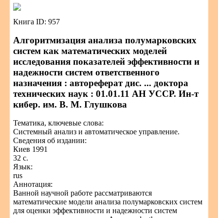
Книга ID: 957
Алгоритмизация анализа полумарковских
систем как математических моделей
исследования показателей эффективности и
надежности систем ответственного
назначения : автореферат дис. ... доктора
технических наук : 01.01.11 АН УССР. Ин-т
кибер. им. В. М. Глушкова
Тематика, ключевые слова:
Системный анализ и автоматическое управление.
Сведения об издании:
Киев 1991
32 с.
Язык:
rus
Аннотация:
Ванной научной работе рассматриваются
математические модели анализа полумарковских систем
для оценки эффективности и надежности систем