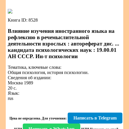
Книга ID: 8528
Влияние изучения иностранного языка на
рефлексию в речемыслительной
деятельности взрослых : автореферат дис. ...
кандидата психологических наук : 19.00.01
АН СССР. Ин-т психологии
Тематика, ключевые слова:
Общая психология, история психологии.
Сведения об издании:
Москва 1989
20 с.
Язык:
rus
Написать в Telegram
Цена не определена.
Для уточнения:
Написать в WhatsApp