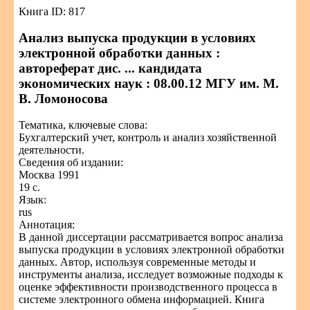
Книга ID: 817
Анализ выпуска продукции в условиях
электронной обработки данных :
автореферат дис. ... кандидата
экономических наук : 08.00.12 МГУ им. М.
В. Ломоносова
Тематика, ключевые слова:
Бухгалтерский учет, контроль и анализ хозяйственной
деятельности.
Сведения об издании:
Москва 1991
19 с.
Язык:
rus
Аннотация:
В данной диссертации рассматривается вопрос анализа
выпуска продукции в условиях электронной обработки
данных. Автор, используя современные методы и
инструменты анализа, исследует возможные подходы к
оценке эффективности производственного процесса в
системе электронного обмена информацией. Книга