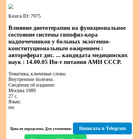
Книга ID: 7975
Влияние диетотерапии на функциональное
состояние системы гипофиз-кора
надпочечников у больных экзогенно-
конституциональным ожирением :
автореферат дис. ... кандидата медицинских
наук : 14.00.05 Ин-т питания АМН СССР.
Тематика, ключевые слова:
Внутренние болезни.
Сведения об издании:
Москва 1989
27 с.
Язык:
rus
Написать в Telegram
Цена не определена.
Для уточнения: