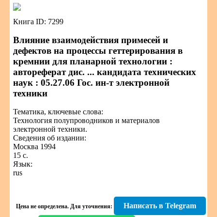
Книга ID: 7299
Влияние взаимодействия примесей и
дефектов на процессы геттерирования в
кремнии для планарной технологии :
автореферат дис. ... кандидата технических
наук : 05.27.06 Гос. ин-т электронной
техники
Тематика, ключевые слова:
Технология полупроводников и материалов
электронной техники.
Сведения об издании:
Москва 1994
15 с.
Язык:
rus
Написать в Telegram
Цена не определена.
Для уточнения: