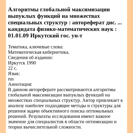
Алгоритмы глобальной максимизации
выпуклых функций на множествах
специальных структур : автореферат дис. ...
кандидата физико-математических наук :
01.01.09 Иркутский гос. ун-т
Тематика, ключевые слова:
Математическая кибернетика.
Сведения об издании:
Иркутск 1990
22 с.
Язык:
rus
Аннотация:
В данном автореферате рассматриваются алгоритмы
глобальной максимизации выпуклых функций на
множествах специальных структур. Автор привлекает к
анализу наиболее подходящие методы и структуры для
решения задачи объективного поиска оптимальных
решений. Результаты исследования имеют важное
значение для специалистов в области оптимизации и
теории вычислительной сложности.