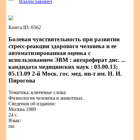
Владиславович
Книга ID: 6562
Болевая чувствительность при развитии
стресс-реакции здорового человека и ее
автоматизированная оценка с
использованием ЭВМ : автореферат дис. ...
кандидата медицинских наук : 03.00.13;
05.13.09 2-й Моск. гос. мед. ин-т им. Н. И.
Пирогова
Тематика, ключевые слова:
Физиология человека и животных.
Сведения об издании:
Москва 1989
24 с.
Язык:
rus