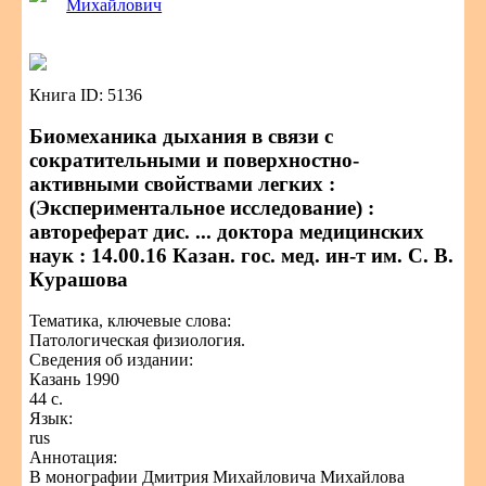
Михайлович
Книга ID: 5136
Биомеханика дыхания в связи с
сократительными и поверхностно-
активными свойствами легких :
(Экспериментальное исследование) :
автореферат дис. ... доктора медицинских
наук : 14.00.16 Казан. гос. мед. ин-т им. С. В.
Курашова
Тематика, ключевые слова:
Патологическая физиология.
Сведения об издании:
Казань 1990
44 с.
Язык:
rus
Аннотация:
В монографии Дмитрия Михайловича Михайлова