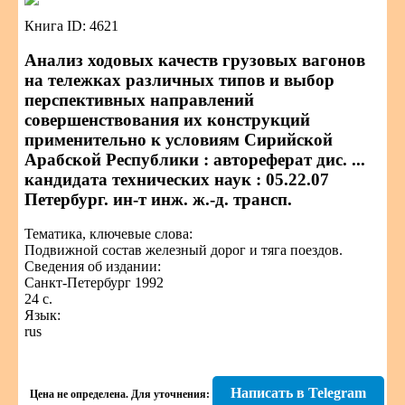
Книга ID: 4621
Анализ ходовых качеств грузовых вагонов
на тележках различных типов и выбор
перспективных направлений
совершенствования их конструкций
применительно к условиям Сирийской
Арабской Республики : автореферат дис. ...
кандидата технических наук : 05.22.07
Петербург. ин-т инж. ж.-д. трансп.
Тематика, ключевые слова:
Подвижной состав железный дорог и тяга поездов.
Сведения об издании:
Санкт-Петербург 1992
24 с.
Язык:
rus
Написать в Telegram
Цена не определена.
Для уточнения: