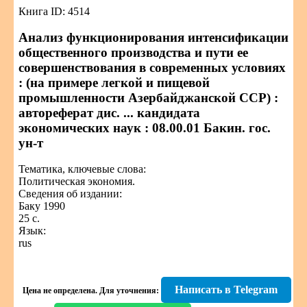
Книга ID: 4514
Анализ функционирования интенсификации
общественного производства и пути ее
совершенствования в современных условиях
: (на примере легкой и пищевой
промышленности Азербайджанской ССР) :
автореферат дис. ... кандидата
экономических наук : 08.00.01 Бакин. гос.
ун-т
Тематика, ключевые слова:
Политическая экономия.
Сведения об издании:
Баку 1990
25 с.
Язык:
rus
Написать в Telegram
Цена не определена.
Для уточнения: