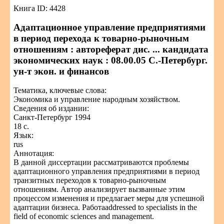
Книга ID: 4428
Адаптационное управление предприятиями
в период перехода к товарно-рыночным
отношениям : автореферат дис. ... кандидата
экономических наук : 08.00.05 С.-Петербург.
ун-т экон. и финансов
Тематика, ключевые слова:
Экономика и управление народным хозяйством.
Сведения об издании:
Санкт-Петербург 1994
18 с.
Язык:
rus
Аннотация:
В данной диссертации рассматриваются проблемы
адаптационного управления предприятиями в период
транзитных переходов к товарно-рыночным
отношениям. Автор анализирует вызванные этим
процессом изменения и предлагает меры для успешной
адаптации бизнеса. Работаaddressed to specialists in the
field of economic sciences and management.