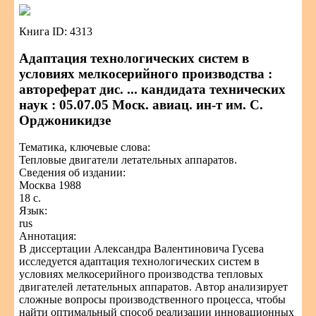
Книга ID: 4313
Адаптация технологических систем в
условиях мелкосерийного производства :
автореферат дис. ... кандидата технических
наук : 05.07.05 Моск. авиац. ин-т им. С.
Орджоникидзе
Тематика, ключевые слова:
Тепловые двигатели летательных аппаратов.
Сведения об издании:
Москва 1988
18 с.
Язык:
rus
Аннотация:
В диссертации Александра Валентиновича Гусева
исследуется адаптация технологических систем в
условиях мелкосерийного производства тепловых
двигателей летательных аппаратов. Автор анализирует
сложные вопросы производственного процесса, чтобы
найти оптимальный способ реализации инновационных