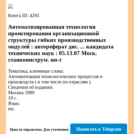
Книга ID: 4293
Автоматизированная технология
проектирования организационной
структуры гибких производственных
модулей : автореферат дис. ... кандидата
технических наук : 05.13.07 Моск.
станкоинструм. ин-т
Тематика, ключевые слова:
Автоматизация технологических процессов и
производств ( в том числе по отраслям ).
Сведения об издании:
Москва 1989
19 с.
Язык:
rus
Написать в Telegram
Цена не определена.
Для уточнения: