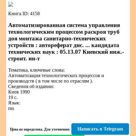
Книга ID: 4158
Автоматизированная система управления
технологическим процессом раскроя труб
доя монтажа санитарно-технических
устройств : автореферат дис. ... кандидата
технических наук : 05.13.07 Киевский инж.-
строит. ин-т
Тематика, ключевые слова:
Автоматизация технологических процессов и
производств ( в том числе по отраслям ).
Сведения об издании:
Киев 1990
19 с.
Язык:
rus
Написать в Telegram
Цена не определена.
Для уточнения: