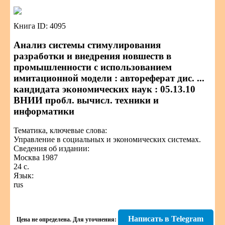
Книга ID: 4095
Анализ системы стимулирования
разработки и внедрения новшеств в
промышленности с использованием
имитационной модели : автореферат дис. ...
кандидата экономических наук : 05.13.10
ВНИИ пробл. вычисл. техники и
информатики
Тематика, ключевые слова:
Управление в социальных и экономических системах.
Сведения об издании:
Москва 1987
24 с.
Язык:
rus
Написать в Telegram
Цена не определена.
Для уточнения: