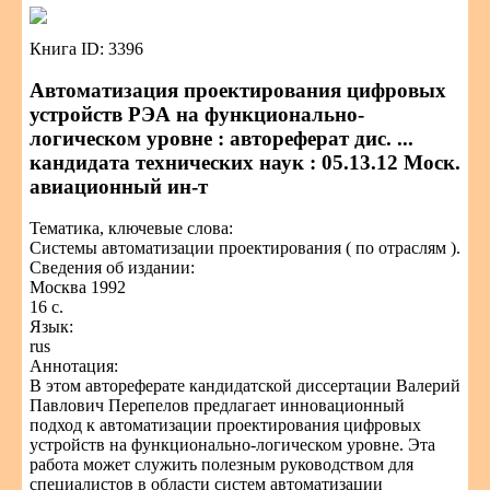
Книга ID: 3396
Автоматизация проектирования цифровых
устройств РЭА на функционально-
логическом уровне : автореферат дис. ...
кандидата технических наук : 05.13.12 Моск.
авиационный ин-т
Тематика, ключевые слова:
Системы автоматизации проектирования ( по отраслям ).
Сведения об издании:
Москва 1992
16 с.
Язык:
rus
Аннотация:
В этом автореферате кандидатской диссертации Валерий
Павлович Перепелов предлагает инновационный
подход к автоматизации проектирования цифровых
устройств на функционально-логическом уровне. Эта
работа может служить полезным руководством для
специалистов в области систем автоматизации