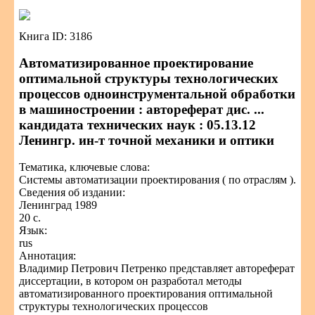
Книга ID: 3186
Автоматизированное проектирование
оптимальной структуры технологических
процессов одноинструментальной обработки
в машиностроении : автореферат дис. ...
кандидата технических наук : 05.13.12
Ленингр. ин-т точной механики и оптики
Тематика, ключевые слова:
Системы автоматизации проектирования ( по отраслям ).
Сведения об издании:
Ленинград 1989
20 с.
Язык:
rus
Аннотация:
Владимир Петрович Петренко представляет автореферат
диссертации, в котором он разработал методы
автоматизированного проектирования оптимальной
структуры технологических процессов