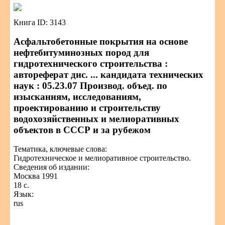
Книга ID: 3143
Асфальтобетонные покрытия на основе
нефтебитуминозных пород для
гидротехнического строительства :
автореферат дис. ... кандидата технических
наук : 05.23.07 Производ. объед. по
изысканиям, исследованиям,
проектированию и строительству
водохозяйственных и мелиоративных
объектов в СССР и за рубежом
Тематика, ключевые слова:
Гидротехническое и мелиоративное строительство.
Сведения об издании:
Москва 1991
18 с.
Язык:
rus