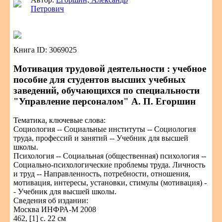
Петрович
Книга ID: 3069025
Мотивация трудовой деятельности : учебное
пособие для студентов высших учебных
заведений, обучающихся по специальности
"Управление персоналом" А. П. Егоршин
Тематика, ключевые слова:
Социология -- Социальные институты -- Социология
труда, профессий и занятий -- Учебник для высшей
школы.
Психология -- Социальная (общественная) психология --
Социально-психологические проблемы труда. Личность
и труд -- Направленность, потребности, отношения,
мотивация, интересы, установки, стимулы (мотивация) -
- Учебник для высшей школы.
Сведения об издании:
Москва ИНФРА-М 2008
462, [1] с. 22 см