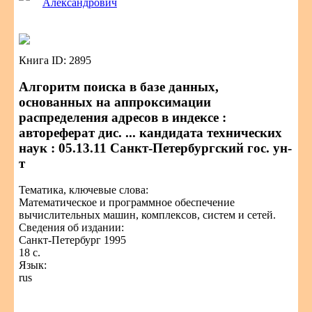
Александрович
Книга ID: 2895
Алгоритм поиска в базе данных,
основанных на аппроксимации
распределения адресов в индексе :
автореферат дис. ... кандидата технических
наук : 05.13.11 Санкт-Петербургский гос. ун-
т
Тематика, ключевые слова:
Математическое и программное обеспечение
вычислительных машин, комплексов, систем и сетей.
Сведения об издании:
Санкт-Петербург 1995
18 с.
Язык:
rus