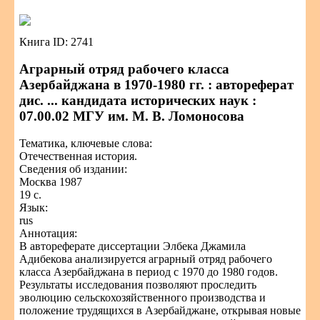
Книга ID: 2741
Аграрный отряд рабочего класса
Азербайджана в 1970-1980 гг. : автореферат
дис. ... кандидата исторических наук :
07.00.02 МГУ им. М. В. Ломоносова
Тематика, ключевые слова:
Отечественная история.
Сведения об издании:
Москва 1987
19 с.
Язык:
rus
Аннотация:
В автореферате диссертации Элбека Джамила
Адибекова анализируется аграрный отряд рабочего
класса Азербайджана в период с 1970 до 1980 годов.
Результаты исследования позволяют проследить
эволюцию сельскохозяйственного производства и
положение трудящихся в Азербайджане, открывая новые