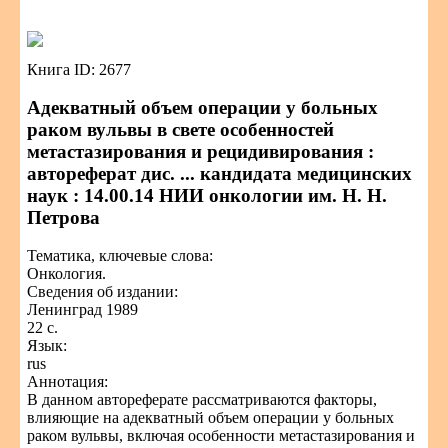
Книга ID: 2677
Адекватный объем операции у больных
раком вульвы в свете особенностей
метастазирования и рецидивирования :
автореферат дис. ... кандидата медицинских
наук : 14.00.14 НИИ онкологии им. Н. Н.
Петрова
Тематика, ключевые слова:
Онкология.
Сведения об издании:
Ленинград 1989
22 с.
Язык:
rus
Аннотация:
В данном автореферате рассматриваются факторы,
влияющие на адекватный объем операции у больных
раком вульвы, включая особенности метастазирования и