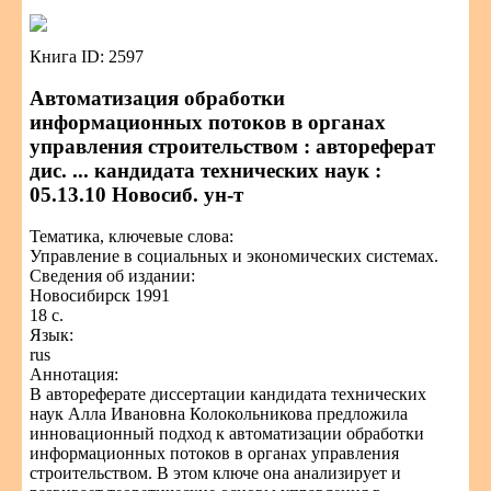
Книга ID: 2597
Автоматизация обработки
информационных потоков в органах
управления строительством : автореферат
дис. ... кандидата технических наук :
05.13.10 Новосиб. ун-т
Тематика, ключевые слова:
Управление в социальных и экономических системах.
Сведения об издании:
Новосибирск 1991
18 с.
Язык:
rus
Аннотация:
В автореферате диссертации кандидата технических
наук Алла Ивановна Колокольникова предложила
инновационный подход к автоматизации обработки
информационных потоков в органах управления
строительством. В этом ключе она анализирует и