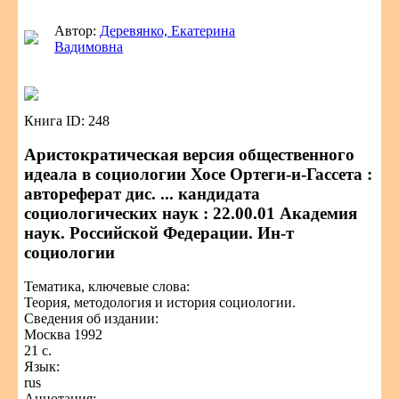
Автор:
Деревянко, Екатерина
Вадимовна
Книга ID: 248
Аристократическая версия общественного
идеала в социологии Хосе Ортеги-и-Гассета :
автореферат дис. ... кандидата
социологических наук : 22.00.01 Академия
наук. Российской Федерации. Ин-т
социологии
Тематика, ключевые слова:
Теория, методология и история социологии.
Сведения об издании:
Москва 1992
21 с.
Язык:
rus
Аннотация: