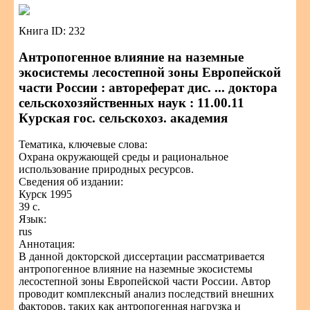
Книга ID: 232
Антропогенное влияние на наземные
экосистемы лесостепной зоны Европейской
части России : автореферат дис. ... доктора
сельскохозяйственных наук : 11.00.11
Курская гос. сельскохоз. академия
Тематика, ключевые слова:
Охрана окружающей среды и рациональное
использование природных ресурсов.
Сведения об издании:
Курск 1995
39 с.
Язык:
rus
Аннотация:
В данной докторской диссертации рассматривается
антропогенное влияние на наземные экосистемы
лесостепной зоны Европейской части России. Автор
проводит комплексный анализ последствий внешних
факторов, таких как антропогенная нагрузка и